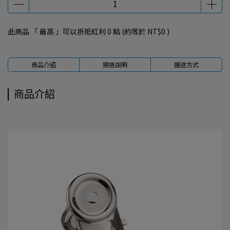
此商品 「 最高 」可以折抵紅利
0
點 (約等於
NT$0
)
商品介紹
規格說明
運送方式
商品介紹