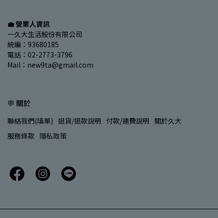
💼 營業人資訊
一久大生活股份有限公司
統編：93680185
電話：02-2773-3796
Mail：new9ta@gmail.com
💬 關於
聯絡我們(填單)
退貨/退款說明
付款/運費說明
關於久大
服務條款
隱私政策