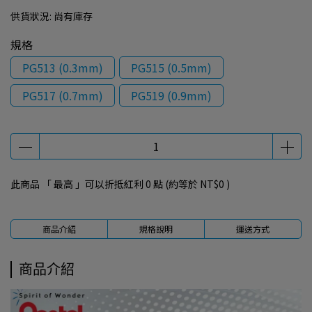
供貨狀況:
尚有庫存
規格
PG513 (0.3mm)
PG515 (0.5mm)
PG517 (0.7mm)
PG519 (0.9mm)
此商品 「 最高 」可以折抵紅利
0
點 (約等於
NT$0
)
商品介紹
規格說明
運送方式
商品介紹