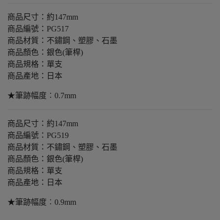
商品尺寸：約147mm
商品編號：PG517
商品材質：不鏽鋼、塑膠、石墨
商品顏色：銀色(筆桿)
商品規格：單支
商品產地：日本
★筆跡幅度︰0.7mm
商品尺寸：約147mm
商品編號：PG519
商品材質：不鏽鋼、塑膠、石墨
商品顏色：銀色(筆桿)
商品規格：單支
商品產地：日本
★筆跡幅度︰0.9mm