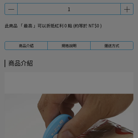
此商品 「 最高 」可以折抵紅利
0
點 (約等於
NT$0
)
商品介紹
規格說明
運送方式
商品介紹