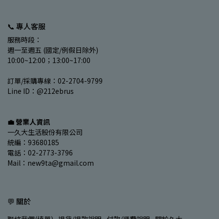
📞 專人客服
服務時段：
週一至週五 (國定/例假日除外)
10:00~12:00；13:00~17:00
訂單/採購專線：02-2704-9799
Line ID：@212ebrus
💼 營業人資訊
一久大生活股份有限公司
統編：93680185
電話：02-2773-3796
Mail：new9ta@gmail.com
💬 關於