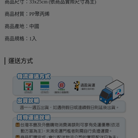
商品尺寸：33x25cm (依商品實際尺寸為主)
商品材質：PP聚丙烯
商品產地：中國
商品規格：1入
運送方式