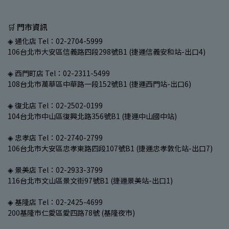
🛒 門市資訊
◈ 通化店 Tel：02-2704-5999
106台北市大安區信義路四段298號B1 (捷運信義安和站-出口4)
◈ 西門町店 Tel：02-2311-5499
108台北市萬華區中華路一段152號B1 (捷運西門站-出口6)
◈ 復北店 Tel：02-2502-0199
104台北市中山區復興北路356號B1 (捷運中山國中站)
◈ 忠孝店 Tel：02-2740-2799
106台北市大安區忠孝東路四段107號B1 (捷運忠孝敦化站-出口7)
◈ 景美店 Tel：02-2933-3799
116台北市文山區景文街97號B1 (捷運景美站-出口1)
◈ 基隆店 Tel：02-2425-4699
200基隆市仁愛區愛四路78號 (基隆夜市)