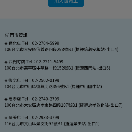
加入購物車
🛒 門市資訊
◈ 通化店 Tel：02-2704-5999
106台北市大安區信義路四段298號B1 (捷運信義安和站-出口4)
◈ 西門町店 Tel：02-2311-5499
108台北市萬華區中華路一段152號B1 (捷運西門站-出口6)
◈ 復北店 Tel：02-2502-0199
104台北市中山區復興北路356號B1 (捷運中山國中站)
◈ 忠孝店 Tel：02-2740-2799
106台北市大安區忠孝東路四段107號B1 (捷運忠孝敦化站-出口7)
◈ 景美店 Tel：02-2933-3799
116台北市文山區景文街97號B1 (捷運景美站-出口1)