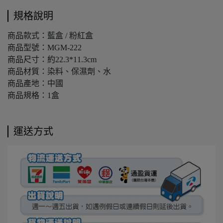
規格說明
商品款式：藍盒 / 粉紅盒
商品型號：MGM-222
商品尺寸：約22.3*11.3cm
商品材質：染料、保濕劑、水
商品產地：中國
商品規格：1盒
運送方式