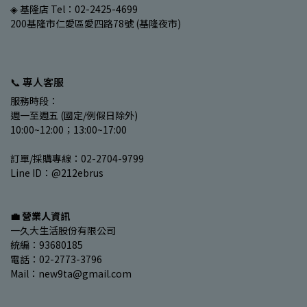
◈ 基隆店 Tel：02-2425-4699
200基隆市仁愛區愛四路78號 (基隆夜市)
📞 專人客服
服務時段：
週一至週五 (國定/例假日除外)
10:00~12:00；13:00~17:00
訂單/採購專線：02-2704-9799
Line ID：@212ebrus
💼 營業人資訊
一久大生活股份有限公司
統編：93680185
電話：02-2773-3796
Mail：new9ta@gmail.com