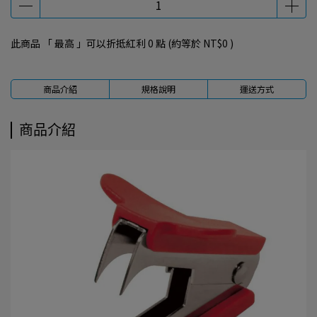
此商品 「 最高 」可以折抵紅利
0
點 (約等於
NT$0
)
商品介紹
規格說明
運送方式
商品介紹