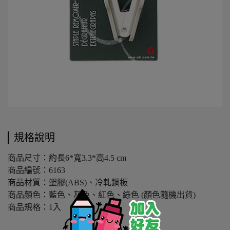
規格說明
商品尺寸：約長6*寬3.3*高4.5 cm
商品編號：6163
商品材質：塑膠(ABS)、冷軋鋼板
商品顏色：藍色、灰色、紅色、綠色 (顏色隨機出貨)
商品規格：1入