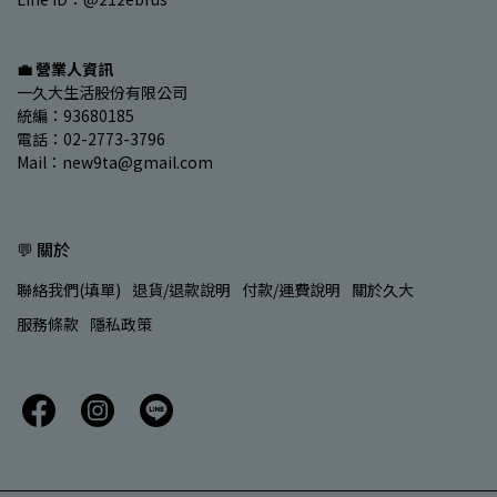
💼 營業人資訊
一久大生活股份有限公司
統編：93680185
電話：02-2773-3796
Mail：new9ta@gmail.com
💬 關於
聯絡我們(填單)
退貨/退款說明
付款/運費說明
關於久大
服務條款
隱私政策