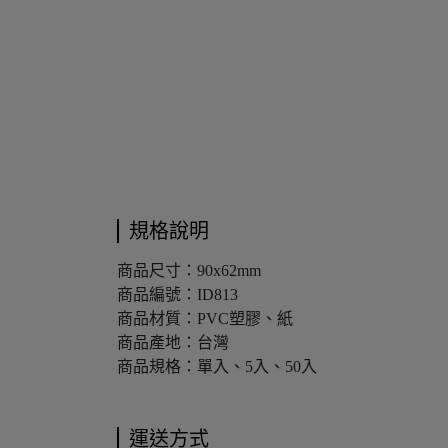
規格說明
商品尺寸：90x62mm
商品編號：ID813
商品材質：PVC塑膠、紙
商品產地：台灣
商品規格：單入、5入、50入
運送方式