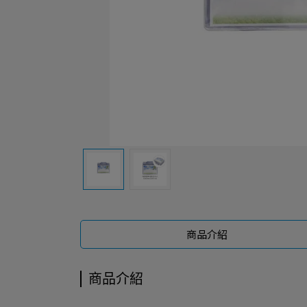
商品介紹
商品介紹