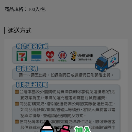
商品規格：100入/包
運送方式