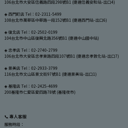
106台北市大安區信義路四段298號B1 (捷運信義安和站-出口4)
◈ 西門町店 Tel：02-2311-5499
108台北市萬華區中華路一段152號B1 (捷運西門站-出口6)
◈ 復北店 Tel：02-2502-0199
104台北市中山區復興北路356號B1 (捷運中山國中站)
◈ 忠孝店 Tel：02-2740-2799
106台北市大安區忠孝東路四段107號B1 (捷運忠孝敦化站-出口7)
◈ 景美店 Tel：02-2933-3799
116台北市文山區景文街97號B1 (捷運景美站-出口1)
◈ 基隆店 Tel：02-2425-4699
200基隆市仁愛區愛四路78號 (基隆夜市)
📞 專人客服
服務時段：