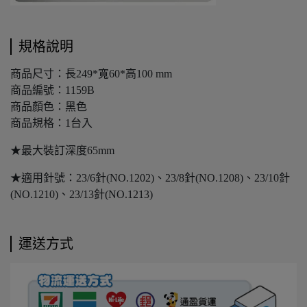
規格說明
商品尺寸：長249*寬60*高100 mm
商品編號：1159B
商品顏色：黑色
商品規格：1台入
★最大裝訂深度65mm
★適用針號：23/6針(NO.1202)、23/8針(NO.1208)、23/10針
(NO.1210)、23/13針(NO.1213)
運送方式