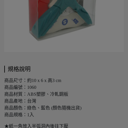
規格說明
商品尺寸：約10 x 6 x 高3 cm
商品編號：1060
商品材質：ABS塑膠、冷軋鋼板
商品產地：台灣
商品顏色：綠色、藍色 (顏色隨機出貨)
商品規格：1入
★紙一角放入半弧洞內後往下壓