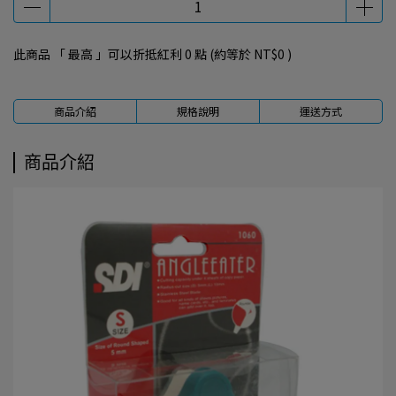
此商品 「 最高 」可以折抵紅利
0
點 (約等於
NT$0
)
商品介紹
規格說明
運送方式
商品介紹