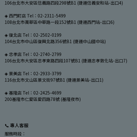
106台北市大安區信義路四段298號B1 (捷運信義安和站-出口4)
◈ 西門町店 Tel：02-2311-5499
108台北市萬華區中華路一段152號B1 (捷運西門站-出口6)
◈ 復北店 Tel：02-2502-0199
104台北市中山區復興北路356號B1 (捷運中山國中站)
◈ 忠孝店 Tel：02-2740-2799
106台北市大安區忠孝東路四段107號B1 (捷運忠孝敦化站-出口7)
◈ 景美店 Tel：02-2933-3799
116台北市文山區景文街97號B1 (捷運景美站-出口1)
◈ 基隆店 Tel：02-2425-4699
200基隆市仁愛區愛四路78號 (基隆夜市)
📞 專人客服
服務時段：