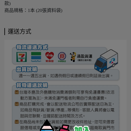
款)
商品規格：1本 (20張資料袋)
運送方式