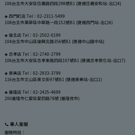
106台北市大安區信義路四段298號B1 (捷運信義安和站-出口4)
◈ 西門町店 Tel：02-2311-5499
108台北市萬華區中華路一段152號B1 (捷運西門站-出口6)
◈ 復北店 Tel：02-2502-0199
104台北市中山區復興北路356號B1 (捷運中山國中站)
◈ 忠孝店 Tel：02-2740-2799
106台北市大安區忠孝東路四段107號B1 (捷運忠孝敦化站-出口7)
◈ 景美店 Tel：02-2933-3799
116台北市文山區景文街97號B1 (捷運景美站-出口1)
◈ 基隆店 Tel：02-2425-4699
200基隆市仁愛區愛四路78號 (基隆夜市)
📞 專人客服
服務時段：