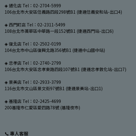
◈ 通化店 Tel：02-2704-5999
106台北市大安區信義路四段298號B1 (捷運信義安和站-出口4)
◈ 西門町店 Tel：02-2311-5499
108台北市萬華區中華路一段152號B1 (捷運西門站-出口6)
◈ 復北店 Tel：02-2502-0199
104台北市中山區復興北路356號B1 (捷運中山國中站)
◈ 忠孝店 Tel：02-2740-2799
106台北市大安區忠孝東路四段107號B1 (捷運忠孝敦化站-出口7)
◈ 景美店 Tel：02-2933-3799
116台北市文山區景文街97號B1 (捷運景美站-出口1)
◈ 基隆店 Tel：02-2425-4699
200基隆市仁愛區愛四路78號 (基隆夜市)
📞 專人客服