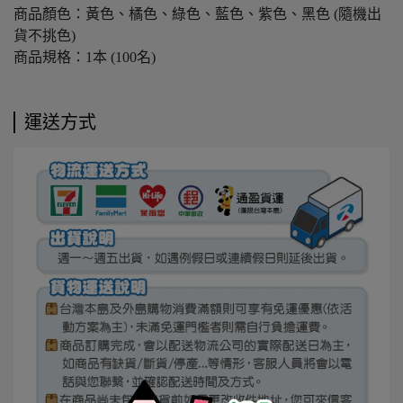
商品顏色：黃色、橘色、綠色、藍色、紫色、黑色 (隨機出
貨不挑色)
商品規格：1本 (100名)
運送方式