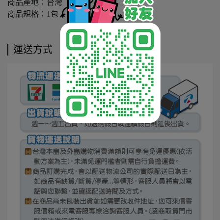
商品產地：台灣
商品規格：1包
運送方式