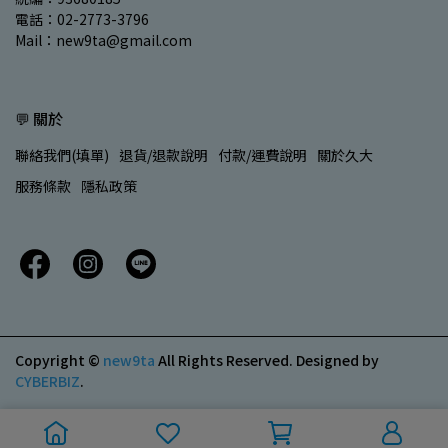
電話：02-2773-3796
Mail：new9ta@gmail.com
💬 關於
聯絡我們(填單)
退貨/退款說明
付款/運費說明
關於久大
服務條款
隱私政策
Copyright ©
new9ta
All Rights Reserved.
Designed by
CYBERBIZ
.