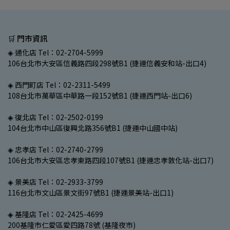
🛒 門市資訊
◈ 通化店 Tel：02-2704-5999
106台北市大安區信義路四段298號B1 (捷運信義安和站-出口4)
◈ 西門町店 Tel：02-2311-5499
108台北市萬華區中華路一段152號B1 (捷運西門站-出口6)
◈ 復北店 Tel：02-2502-0199
104台北市中山區復興北路356號B1 (捷運中山國中站)
◈ 忠孝店 Tel：02-2740-2799
106台北市大安區忠孝東路四段107號B1 (捷運忠孝敦化站-出口7)
◈ 景美店 Tel：02-2933-3799
116台北市文山區景文街97號B1 (捷運景美站-出口1)
◈ 基隆店 Tel：02-2425-4699
200基隆市仁愛區愛四路78號 (基隆夜市)