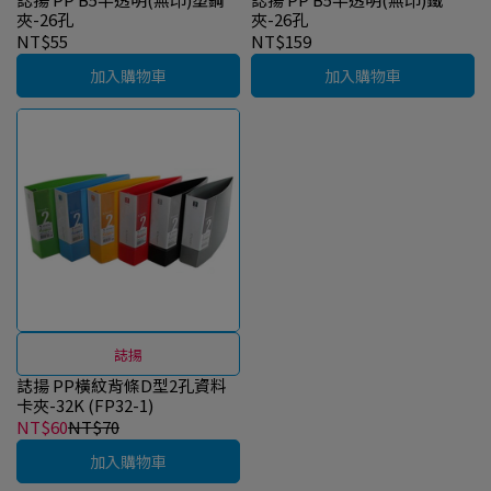
夾-26孔
夾-26孔
NT$55
NT$159
加入購物車
加入購物車
誌揚
誌揚 PP橫紋背條D型2孔資料
卡夾-32K (FP32-1)
NT$60
NT$70
加入購物車