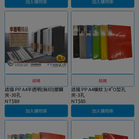
加入購物車
加入購物車
誌揚
誌揚
誌揚 PP A4半透明(無印)塑鋼
誌揚 PP A4橫紋 3/4"O型孔
夾-30孔
夾-3孔
NT$89
NT$85
加入購物車
加入購物車