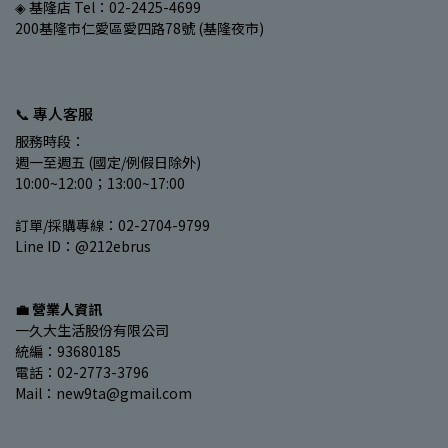
◈ 基隆店 Tel：02-2425-4699
200基隆市仁愛區愛四路78號 (基隆夜市)
📞 專人客服
服務時段：
週一至週五 (國定/例假日除外)
10:00~12:00；13:00~17:00
訂單/採購專線：02-2704-9799
Line ID：@212ebrus
💼 營業人資訊
一久大生活股份有限公司
統編：93680185
電話：02-2773-3796
Mail：new9ta@gmail.com