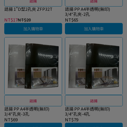
誌揚
誌揚
誌揚 1"D型2孔夾 ZFP32T
誌揚 PP A4半透明(無印)
3/4"孔夾-2孔
NT$17
NT$20
NT$65
加入購物車
加入購物車
誌揚
誌揚
誌揚 PP A4半透明(無印)
誌揚 PP A4半透明(無印)
3/4"孔夾-3孔
3/4"孔夾-4孔
NT$69
NT$79