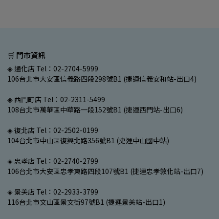
🛒 門市資訊
◈ 通化店 Tel：02-2704-5999
106台北市大安區信義路四段298號B1 (捷運信義安和站-出口4)
◈ 西門町店 Tel：02-2311-5499
108台北市萬華區中華路一段152號B1 (捷運西門站-出口6)
◈ 復北店 Tel：02-2502-0199
104台北市中山區復興北路356號B1 (捷運中山國中站)
◈ 忠孝店 Tel：02-2740-2799
106台北市大安區忠孝東路四段107號B1 (捷運忠孝敦化站-出口7)
◈ 景美店 Tel：02-2933-3799
116台北市文山區景文街97號B1 (捷運景美站-出口1)