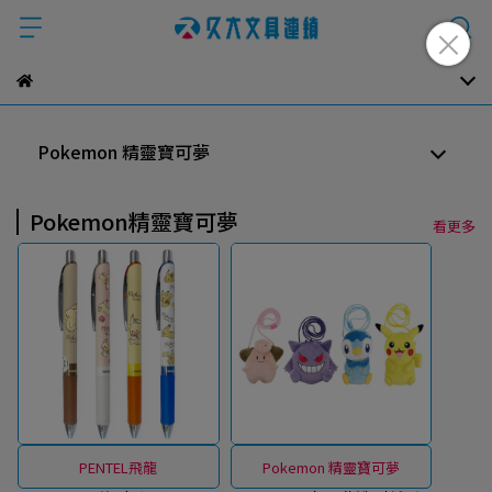
Pokemon 精靈寶可夢
Pokemon精靈寶可夢
看更多
PENTEL飛龍
Pokemon 精靈寶可夢