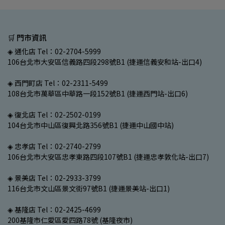
🛒 門市資訊
◈ 通化店 Tel：02-2704-5999
106台北市大安區信義路四段298號B1 (捷運信義安和站-出口4)
◈ 西門町店 Tel：02-2311-5499
108台北市萬華區中華路一段152號B1 (捷運西門站-出口6)
◈ 復北店 Tel：02-2502-0199
104台北市中山區復興北路356號B1 (捷運中山國中站)
◈ 忠孝店 Tel：02-2740-2799
106台北市大安區忠孝東路四段107號B1 (捷運忠孝敦化站-出口7)
◈ 景美店 Tel：02-2933-3799
116台北市文山區景文街97號B1 (捷運景美站-出口1)
◈ 基隆店 Tel：02-2425-4699
200基隆市仁愛區愛四路78號 (基隆夜市)