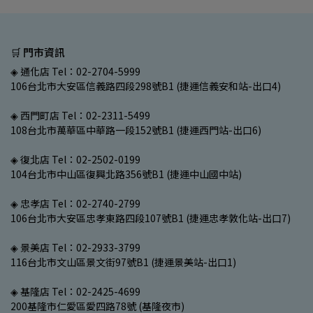
🛒 門市資訊
◈ 通化店 Tel：02-2704-5999
106台北市大安區信義路四段298號B1 (捷運信義安和站-出口4)
◈ 西門町店 Tel：02-2311-5499
108台北市萬華區中華路一段152號B1 (捷運西門站-出口6)
◈ 復北店 Tel：02-2502-0199
104台北市中山區復興北路356號B1 (捷運中山國中站)
◈ 忠孝店 Tel：02-2740-2799
106台北市大安區忠孝東路四段107號B1 (捷運忠孝敦化站-出口7)
◈ 景美店 Tel：02-2933-3799
116台北市文山區景文街97號B1 (捷運景美站-出口1)
◈ 基隆店 Tel：02-2425-4699
200基隆市仁愛區愛四路78號 (基隆夜市)