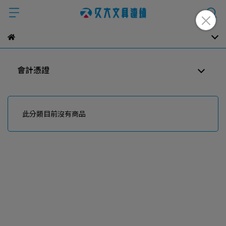
會計憑證
此分類目前沒有商品