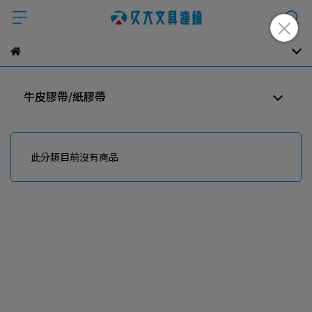
牛皮膠帶/紙膠帶
此分類目前沒有商品