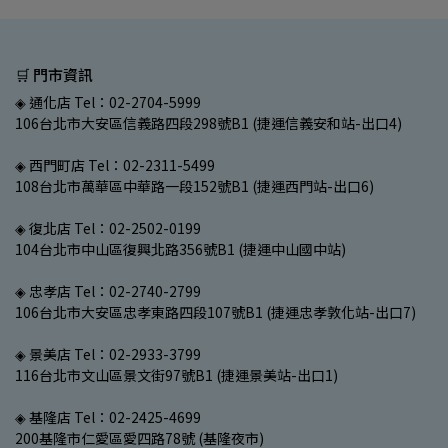
🛒 門市資訊
◈ 通化店 Tel：02-2704-5999
106台北市大安區信義路四段298號B1 (捷運信義安和站-出口4)
◈ 西門町店 Tel：02-2311-5499
108台北市萬華區中華路一段152號B1 (捷運西門站-出口6)
◈ 復北店 Tel：02-2502-0199
104台北市中山區復興北路356號B1 (捷運中山國中站)
◈ 忠孝店 Tel：02-2740-2799
106台北市大安區忠孝東路四段107號B1 (捷運忠孝敦化站-出口7)
◈ 景美店 Tel：02-2933-3799
116台北市文山區景文街97號B1 (捷運景美站-出口1)
◈ 基隆店 Tel：02-2425-4699
200基隆市仁愛區愛四路78號 (基隆夜市)