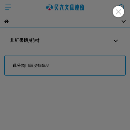
非釘書機/耗材
此分類目前沒有商品