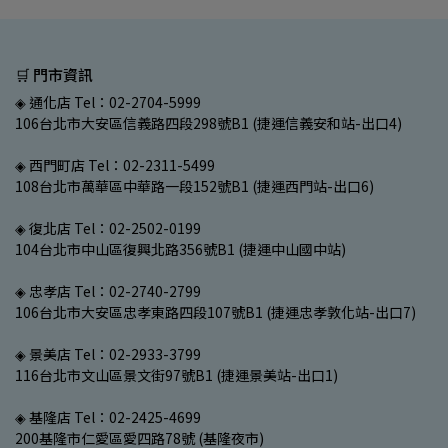
🛒 門市資訊
◈ 通化店 Tel：02-2704-5999
106台北市大安區信義路四段298號B1 (捷運信義安和站-出口4)
◈ 西門町店 Tel：02-2311-5499
108台北市萬華區中華路一段152號B1 (捷運西門站-出口6)
◈ 復北店 Tel：02-2502-0199
104台北市中山區復興北路356號B1 (捷運中山國中站)
◈ 忠孝店 Tel：02-2740-2799
106台北市大安區忠孝東路四段107號B1 (捷運忠孝敦化站-出口7)
◈ 景美店 Tel：02-2933-3799
116台北市文山區景文街97號B1 (捷運景美站-出口1)
◈ 基隆店 Tel：02-2425-4699
200基隆市仁愛區愛四路78號 (基隆夜市)