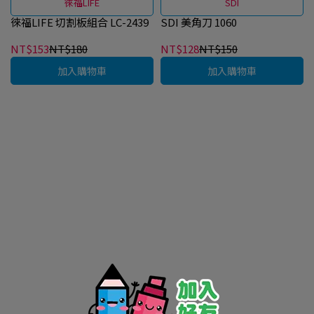
徠福LIFE
SDI
徠福LIFE 切割板組合 LC-2439
SDI 美角刀 1060
NT$153
NT$180
NT$128
NT$150
加入購物車
加入購物車