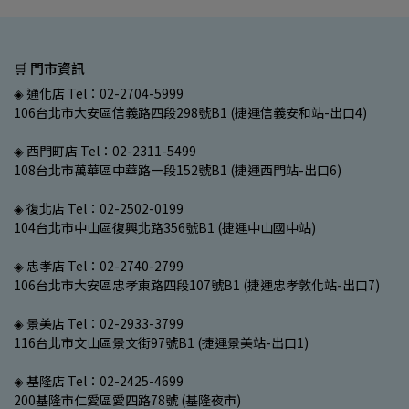
🛒 門市資訊
◈ 通化店 Tel：02-2704-5999
106台北市大安區信義路四段298號B1 (捷運信義安和站-出口4)
◈ 西門町店 Tel：02-2311-5499
108台北市萬華區中華路一段152號B1 (捷運西門站-出口6)
◈ 復北店 Tel：02-2502-0199
104台北市中山區復興北路356號B1 (捷運中山國中站)
◈ 忠孝店 Tel：02-2740-2799
106台北市大安區忠孝東路四段107號B1 (捷運忠孝敦化站-出口7)
◈ 景美店 Tel：02-2933-3799
116台北市文山區景文街97號B1 (捷運景美站-出口1)
◈ 基隆店 Tel：02-2425-4699
200基隆市仁愛區愛四路78號 (基隆夜市)