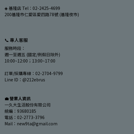
◈ 基隆店 Tel：02-2425-4699
200基隆市仁愛區愛四路78號 (基隆夜市)
📞 專人客服
服務時段：
週一至週五 (國定/例假日除外)
10:00~12:00；13:00~17:00
訂單/採購專線：02-2704-9799
Line ID：@212ebrus
💼 營業人資訊
一久大生活股份有限公司
統編：93680185
電話：02-2773-3796
Mail：new9ta@gmail.com