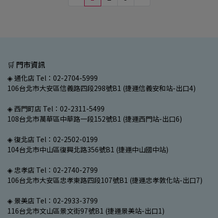
🛒 門市資訊
◈ 通化店 Tel：02-2704-5999
106台北市大安區信義路四段298號B1 (捷運信義安和站-出口4)
◈ 西門町店 Tel：02-2311-5499
108台北市萬華區中華路一段152號B1 (捷運西門站-出口6)
◈ 復北店 Tel：02-2502-0199
104台北市中山區復興北路356號B1 (捷運中山國中站)
◈ 忠孝店 Tel：02-2740-2799
106台北市大安區忠孝東路四段107號B1 (捷運忠孝敦化站-出口7)
◈ 景美店 Tel：02-2933-3799
116台北市文山區景文街97號B1 (捷運景美站-出口1)