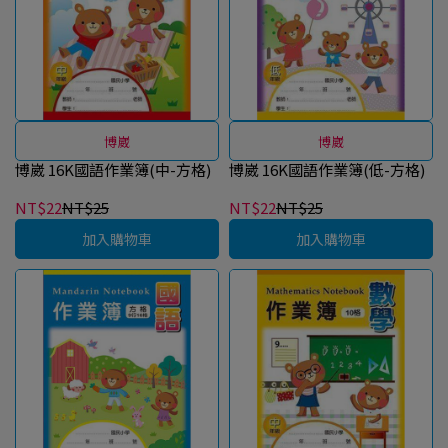
博崴
博崴
博崴 16K國語作業簿(中-方格)
博崴 16K國語作業簿(低-方格)
NT$22
NT$25
NT$22
NT$25
加入購物車
加入購物車